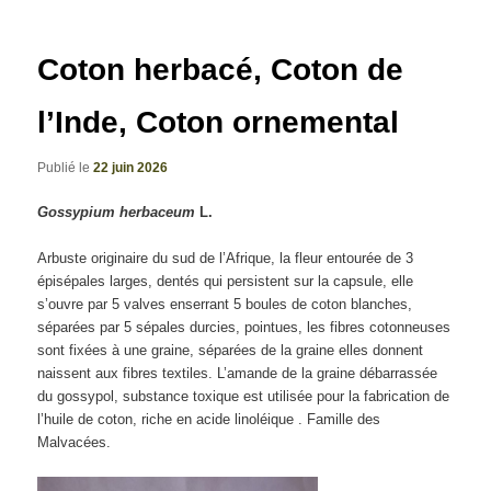
articles
Coton herbacé, Coton de
l’Inde, Coton ornemental
Publié le
22 juin 2026
Gossypium herbaceum
L.
Arbuste originaire du sud de l’Afrique, la fleur entourée de 3
épisépales larges, dentés qui persistent sur la capsule, elle
s’ouvre par 5 valves enserrant 5 boules de coton blanches,
séparées par 5 sépales durcies, pointues, les fibres cotonneuses
sont fixées à une graine, séparées de la graine elles donnent
naissent aux fibres textiles. L’amande de la graine débarrassée
du gossypol, substance toxique est utilisée pour la fabrication de
l’huile de coton, riche en acide linoléique . Famille des
Malvacées.