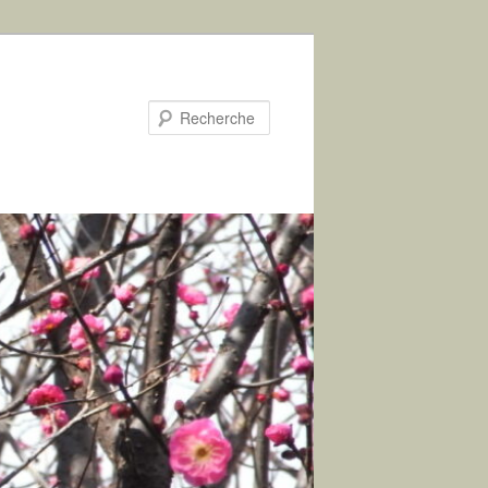
Recherche