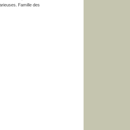
arieuses. Famille des