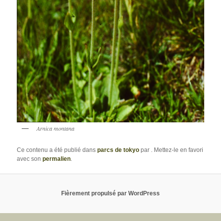
Arnica montana
Ce contenu a été publié dans
parcs de tokyo
par
. Mettez-le en favori
avec son
permalien
.
Fièrement propulsé par WordPress