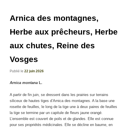
articles
Arnica des montagnes,
Herbe aux prêcheurs, Herbe
aux chutes, Reine des
Vosges
Publié le
22 juin 2026
Arnica montana
L.
A partir de fin juin, se dressent dans les prairies sur terrains
siliceux de hautes tiges d’Arnica des montagnes. A la base une
rosette de feuilles, le long de la tige une à deux paires de feuilles
la tige se termine par un capitule de fleurs jaune orangé.
L’ensemble est couvert de poils et de glandes. Elle est connue
pour ses propriétés médicinales. Elle se décline en baume, en