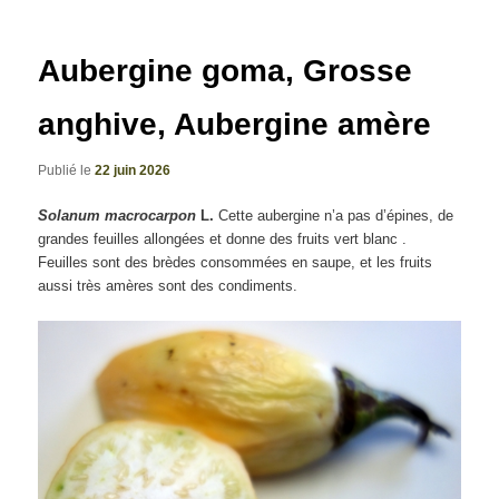
articles
Aubergine goma, Grosse
anghive, Aubergine amère
Publié le
22 juin 2026
Solanum macrocarpon
L.
Cette aubergine n’a pas d’épines, de
grandes feuilles allongées et donne des fruits vert blanc .
Feuilles sont des brèdes consommées en saupe, et les fruits
aussi très amères sont des condiments.