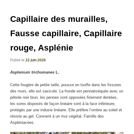
articles
Capillaire des murailles,
Fausse capillaire, Capillaire
rouge, Asplénie
Publié le
22 juin 2026
Asplenium trichomanes
L.
Cette fougère de petite taille, pousse en touffe dans les fissures
des murs, elle est saxicole. La fronde est pennatiséquée avec un
pétiole noir brun, les pennes sont opposées finement dentées,
les sores disposés de façon linéaire sont à la face inférieure,
protégés par une indusie linéaire. Elle préfère l’ombre au soleil et
résiste au gel. Convient à un mur végétal. Famille des
Aspléniacées.