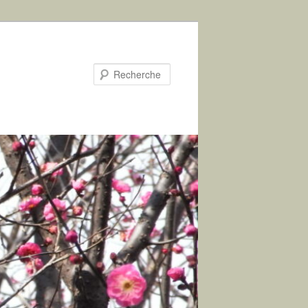
Recherche