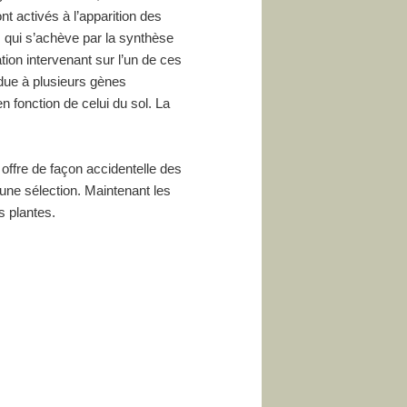
t activés à l’apparition des
 qui s’achève par la synthèse
ion intervenant sur l’un de ces
 due à plusieurs gènes
 fonction de celui du sol. La
offre de façon accidentelle des
 une sélection. Maintenant les
s plantes.