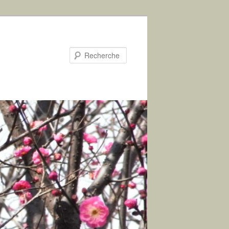
Recherche