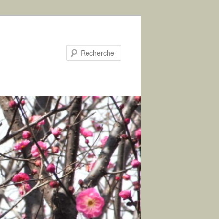
Recherche