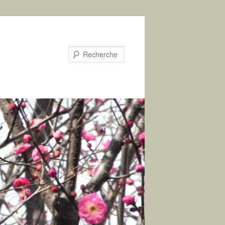
Recherche