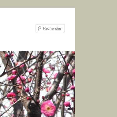
Recherche