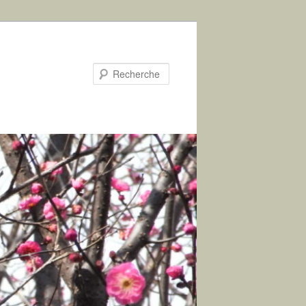
Recherche