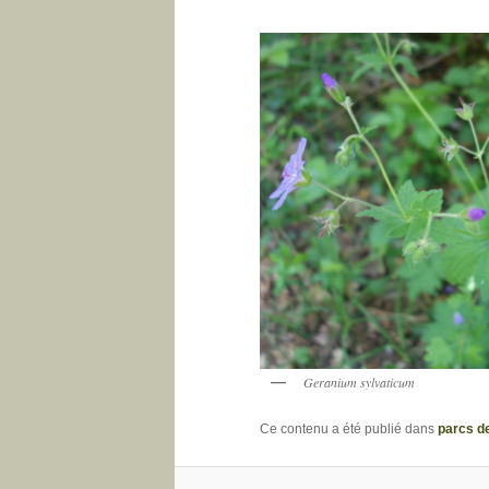
Geranium sylvaticum
Ce contenu a été publié dans
parcs d