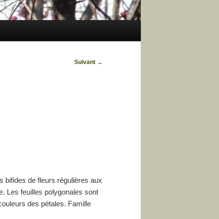
Suivant
→
bifides de fleurs régulières aux
se. Les feuilles polygonales sont
 couleurs des pétales. Famille