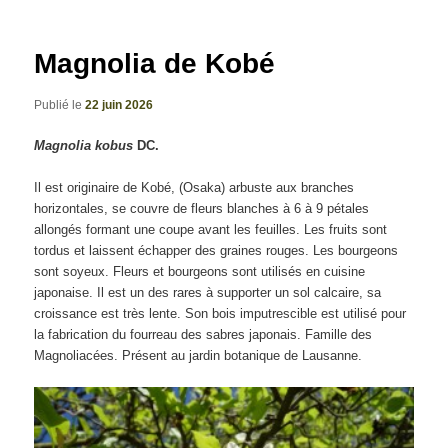
articles
Magnolia de Kobé
Publié le
22 juin 2026
Magnolia kobus
DC.
Il est originaire de Kobé, (Osaka) arbuste aux branches
horizontales, se couvre de fleurs blanches à 6 à 9 pétales
allongés formant une coupe avant les feuilles. Les fruits sont
tordus et laissent échapper des graines rouges. Les bourgeons
sont soyeux. Fleurs et bourgeons sont utilisés en cuisine
japonaise. Il est un des rares à supporter un sol calcaire, sa
croissance est très lente. Son bois imputrescible est utilisé pour
la fabrication du fourreau des sabres japonais. Famille des
Magnoliacées. Présent au jardin botanique de Lausanne.