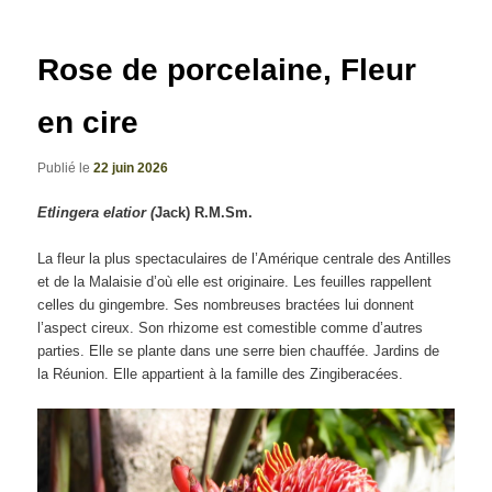
articles
Rose de porcelaine, Fleur
en cire
Publié le
22 juin 2026
Etlingera elatior (
Jack) R.M.Sm.
La fleur la plus spectaculaires de l’Amérique centrale des Antilles
et de la Malaisie d’où elle est originaire. Les feuilles rappellent
celles du gingembre. Ses nombreuses bractées lui donnent
l’aspect cireux. Son rhizome est comestible comme d’autres
parties. Elle se plante dans une serre bien chauffée. Jardins de
la Réunion. Elle appartient à la famille des Zingiberacées.