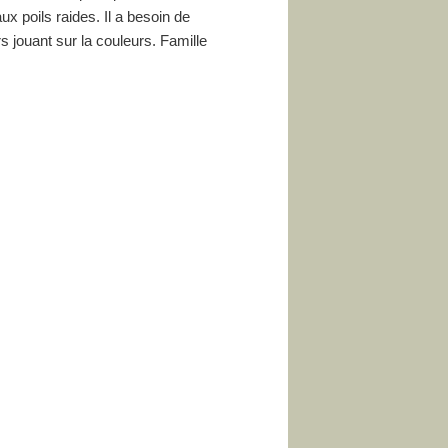
x poils raides. Il a besoin de
rs jouant sur la couleurs. Famille