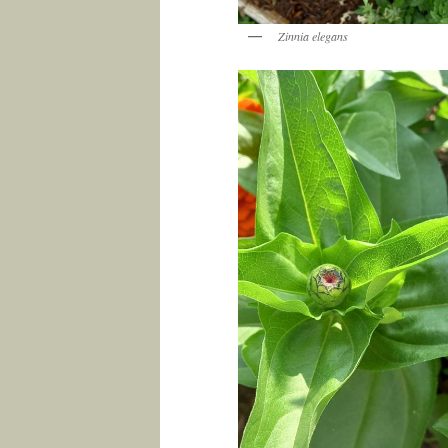
Zinnia elegans