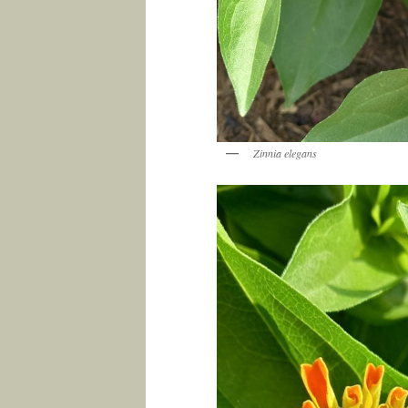
Zinnia elegans