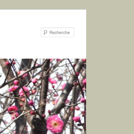
Recherche