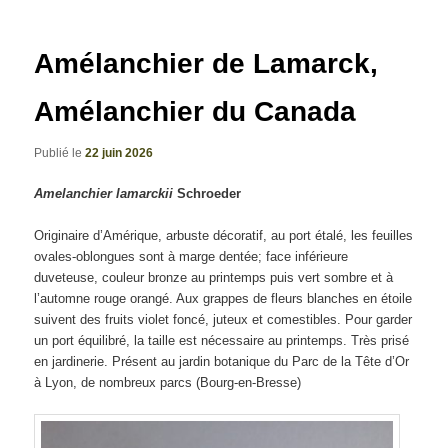
articles
Amélanchier de Lamarck,
Amélanchier du Canada
Publié le
22 juin 2026
Amelanchier lamarckii
Schroeder
Originaire d’Amérique, arbuste décoratif, au port étalé, les feuilles
ovales-oblongues sont à marge dentée; face inférieure
duveteuse, couleur bronze au printemps puis vert sombre et à
l’automne rouge orangé. Aux grappes de fleurs blanches en étoile
suivent des fruits violet foncé, juteux et comestibles. Pour garder
un port équilibré, la taille est nécessaire au printemps. Très prisé
en jardinerie. Présent au jardin botanique du Parc de la Tête d’Or
à Lyon, de nombreux parcs (Bourg-en-Bresse)