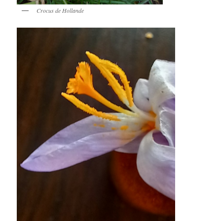
Crocus de Hollande