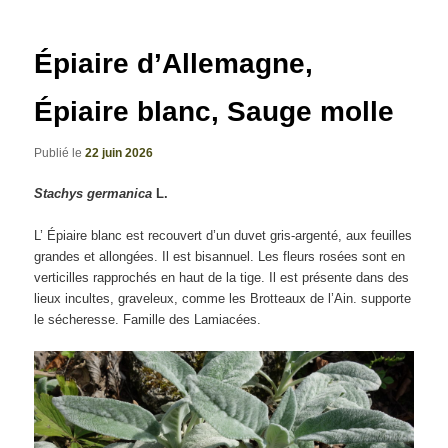
articles
Épiaire d’Allemagne,
Épiaire blanc, Sauge molle
Publié le
22 juin 2026
Stachys germanica
L.
L’ Épiaire blanc est recouvert d’un duvet gris-argenté, aux feuilles
grandes et allongées. Il est bisannuel. Les fleurs rosées sont en
verticilles rapprochés en haut de la tige. Il est présente dans des
lieux incultes, graveleux, comme les Brotteaux de l’Ain. supporte
le sécheresse. Famille des Lamiacées.