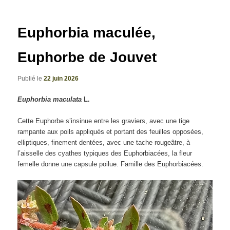
articles
Euphorbia maculée,
Euphorbe de Jouvet
Publié le
22 juin 2026
Euphorbia maculata
L.
Cette Euphorbe s’insinue entre les graviers, avec une tige
rampante aux poils appliqués et portant des feuilles opposées,
elliptiques, finement dentées, avec une tache rougeâtre, à
l’aisselle des cyathes typiques des Euphorbiacées, la fleur
femelle donne une capsule poilue. Famille des Euphorbiacées.