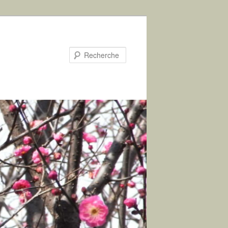
Recherche