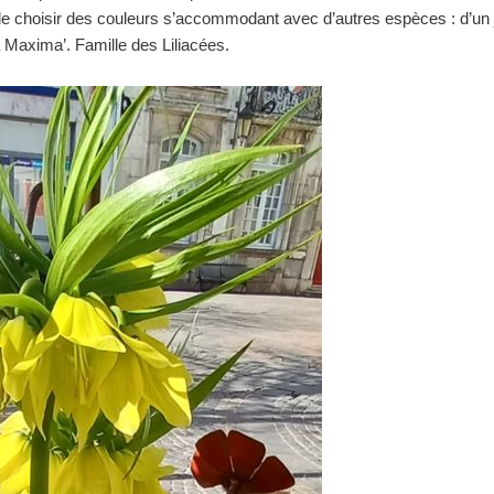
e choisir des couleurs s’accommodant avec d’autres espèces : d’un ja
a Maxima’. Famille des Liliacées.