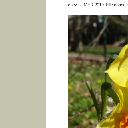
chez ULMER 2019. Elle donne na