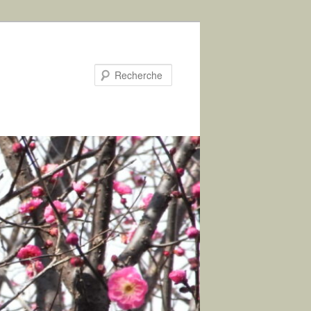
Recherche