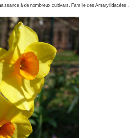
issance à de nombreux cultivars. Famille des Amaryllidacées .