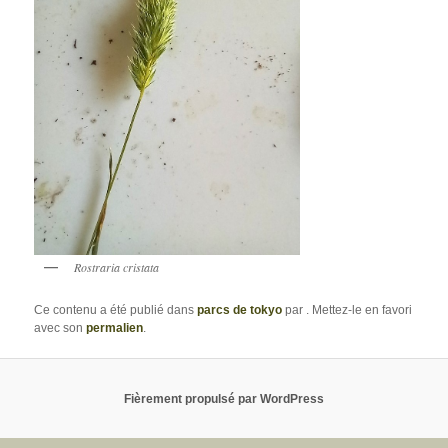
Rostraria cristata
Ce contenu a été publié dans
parcs de tokyo
par
. Mettez-le en favori
avec son
permalien
.
Fièrement propulsé par WordPress