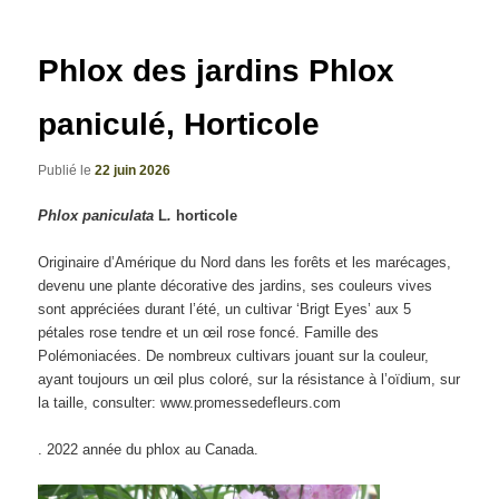
articles
Phlox des jardins Phlox
paniculé, Horticole
Publié le
22 juin 2026
Phlox paniculata
L
.
horticole
Originaire d’Amérique du Nord dans les forêts et les marécages,
devenu une plante décorative des jardins, ses couleurs vives
sont appréciées durant l’été, un cultivar ‘Brigt Eyes’ aux 5
pétales rose tendre et un œil rose foncé. Famille des
Polémoniacées. De nombreux cultivars jouant sur la couleur,
ayant toujours un œil plus coloré, sur la résistance à l’oïdium, sur
la taille, consulter: www.promessedefleurs.com
. 2022 année du phlox au Canada.