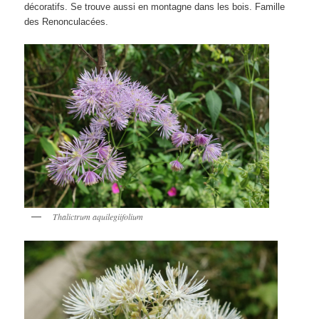
décoratifs. Se trouve aussi en montagne dans les bois. Famille
des Renonculacées.
Thalictrum aquilegiifolium