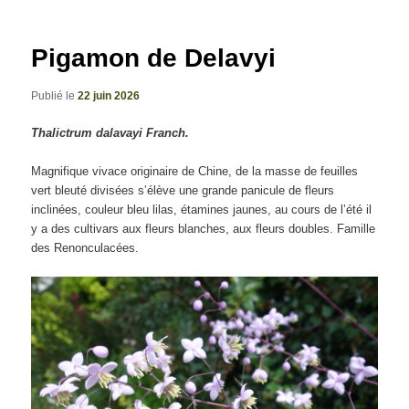
articles
Pigamon de Delavyi
Publié le
22 juin 2026
Thalictrum dalavayi Franch.
Magnifique vivace originaire de Chine, de la masse de feuilles
vert bleuté divisées s’élève une grande panicule de fleurs
inclinées, couleur bleu lilas, étamines jaunes, au cours de l’été il
y a des cultivars aux fleurs blanches, aux fleurs doubles. Famille
des Renonculacées.