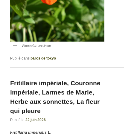
Phaseolus coccineus
Publié dans
parcs de tokyo
Fritillaire impériale, Couronne
impériale, Larmes de Marie,
Herbe aux sonnettes, La fleur
qui pleure
Publié le
22 juin 2026
Fritillaria imperialis
L.