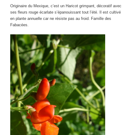
Originaire du Mexique, c’est un Haricot grimpant, décoratif avec
ses fleurs rouge écarlate s’épanouissant tout l’été. Il est cultivé
en plante annuelle car ne résiste pas au froid. Famille des
Fabacées.