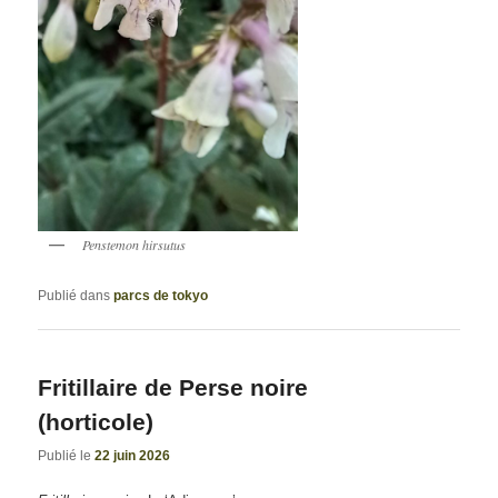
Penstemon hirsutus
Publié dans
parcs de tokyo
Fritillaire de Perse noire
(horticole)
Publié le
22 juin 2026