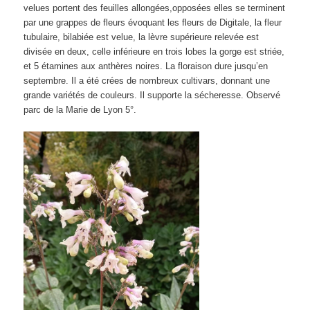
velues portent des feuilles allongées,opposées elles se terminent
par une grappes de fleurs évoquant les fleurs de Digitale, la fleur
tubulaire, bilabiée est velue, la lèvre supérieure relevée est
divisée en deux, celle inférieure en trois lobes la gorge est striée,
et 5 étamines aux anthères noires. La floraison dure jusqu’en
septembre. Il a été crées de nombreux cultivars, donnant une
grande variétés de couleurs. Il supporte la sécheresse. Observé
parc de la Marie de Lyon 5°.