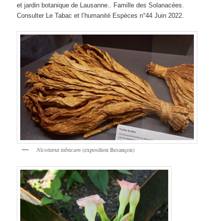
et jardin botanique de Lausanne.. Famille des Solanacées.
Consulter Le Tabac et l’humanité Espèces n°44 Juin 2022.
Nicotiana tabacum
(exposition Besançon)