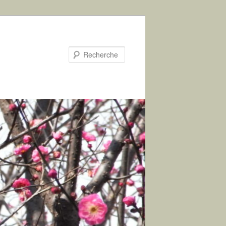
Recherche